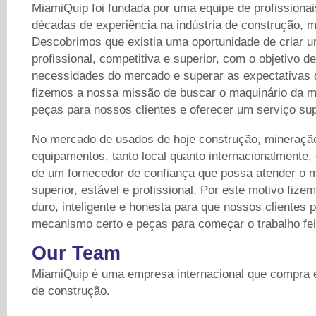
MiamiQuip foi fundada por uma equipe de profissiona
décadas de experiência na indústria de construção, m
Descobrimos que existia uma oportunidade de criar 
profissional, competitiva e superior, com o objetivo de
necessidades do mercado e superar as expectativas d
fizemos a nossa missão de buscar o maquinário da ma
peças para nossos clientes e oferecer um serviço supe
No mercado de usados ​​de hoje construção, mineraçã
equipamentos, tanto local quanto internacionalmente
de um fornecedor de confiança que possa atender o
superior, estável e profissional. Por este motivo fize
duro, inteligente e honesta para que nossos clientes
mecanismo certo e peças para começar o trabalho fei
Our Team
MiamiQuip é uma empresa internacional que compra 
de construção.