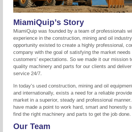
MiamiQuip’s Story
MiamiQuip was founded by a team of professionals wi
experience in the construction, mining and oil industr
opportunity existed to create a highly professional, c
company with the goal of satisfying the market needs
customers’ expectations. So we made it our mission t
quality machinery and parts for our clients and delive
service 24/7.
In today’s used construction, mining and oil equipment
and internationally, exists a need for a reliable provi
market in a superior, steady and professional manner.
have made a point to work hard, smart and honestly so
find the right machinery and parts to get the job done.
Our Team