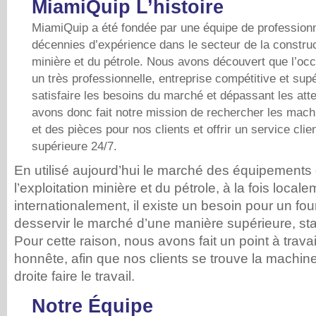
MiamiQuip L’histoire
MiamiQuip a été fondée par une équipe de professionn
décennies d’expérience dans le secteur de la construct
minière et du pétrole. Nous avons découvert que l’occ
un très professionnelle, entreprise compétitive et sup
satisfaire les besoins du marché et dépassant les att
avons donc fait notre mission de rechercher les machi
et des pièces pour nos clients et offrir un service clie
supérieure 24/7.
En utilisé aujourd’hui le marché des équipements 
l’exploitation minière et du pétrole, à la fois locale
internationalement, il existe un besoin pour un fou
desservir le marché d’une manière supérieure, sta
Pour cette raison, nous avons fait un point à travaill
honnête, afin que nos clients se trouve la machine
droite faire le travail.
Notre Équipe