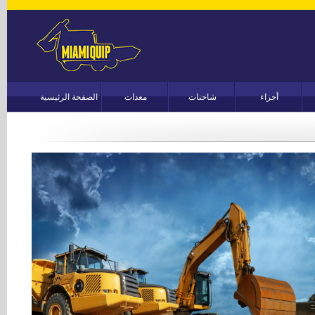
أجزاء
شاحنات
معدات
الصفحة الرئيسية