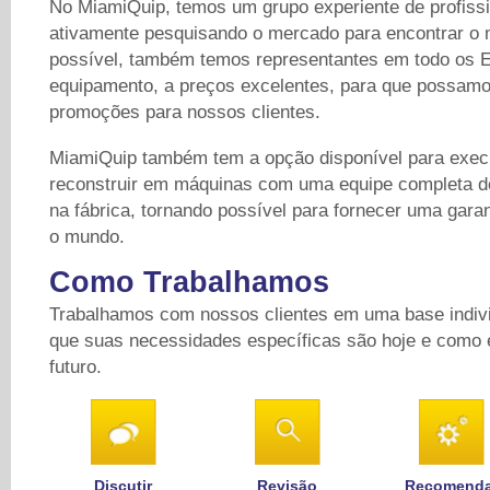
No MiamiQuip, temos um grupo experiente de profissi
ativamente pesquisando o mercado para encontrar o
possível, também temos representantes em todo os
equipamento, a preços excelentes, para que possamo
promoções para nossos clientes.
MiamiQuip também tem a opção disponível para exec
reconstruir em máquinas com uma equipe completa d
na fábrica, tornando possível para fornecer uma gara
o mundo.
Como Trabalhamos
Trabalhamos com nossos clientes em uma base indivi
que suas necessidades específicas são hoje e como 
futuro.
Discutir
Revisão
Recomenda