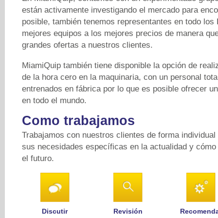
están activamente investigando el mercado para encon
posible, también tenemos representantes en todo los
mejores equipos a los mejores precios de manera qu
grandes ofertas a nuestros clientes.
MiamiQuip también tiene disponible la opción de reali
de la hora cero en la maquinaria, con un personal tot
entrenados en fábrica por lo que es posible ofrecer u
en todo el mundo.
Como trabajamos
Trabajamos con nuestros clientes de forma individual
sus necesidades específicas en la actualidad y cómo 
el futuro.
Discutir
Revisión
Recomenda