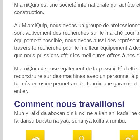
MiamiQuip est une société internationale qui achète e
construction.
Au MiamiQuip, nous avons un groupe de professionne
sont activement des recherches sur le marché pour tr
équipement possible, nous avons aussi des représent
travers le recherche pour le meilleur équipement à de
que nous puissions offrir les meilleures offres à nos cl
MiamiQuip dispose également de la possibilité d’effec
reconstruire sur des machines avec un personnel à p
formés en usine permettant de fournir une garantie d
entier.
Comment nous travaillonsi
Mun yi aiki da abokan cinikinki ne a kan shi kaɗai ne 
fardansu buƙatu na yau, suna iya ƙulla a rumbu.