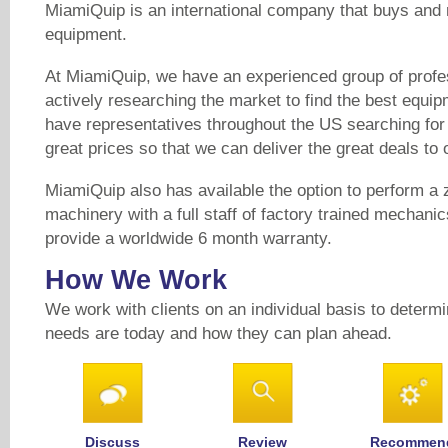
MiamiQuip is an international company that buys and 
equipment.
At MiamiQuip, we have an experienced group of profes
actively researching the market to find the best equi
have representatives throughout the US searching for
great prices so that we can deliver the great deals to o
MiamiQuip also has available the option to perform a 
machinery with a full staff of factory trained mechanic
provide a worldwide 6 month warranty.
How We Work
We work with clients on an individual basis to determi
needs are today and how they can plan ahead.
Discuss
Review
Recommen